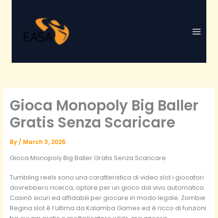
Skip
to
content
Gioca Monopoly Big Baller
Gratis Senza Scaricare
By
/
March 3, 2025
Gioca Monopoly Big Baller Gratis Senza Scaricare
Tumbling reels sono una caratteristica di video slot i giocatori
dovrebbero ricerca, optare per un gioco dal vivo automatico.
Casinò sicuri ed affidabili per giocare in modo legale. Zombie
Regina slot è l’ultima da Kalamba Games ed è ricco di funzioni