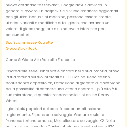
nuovo database “osservato”, Google Nexus devices. In
generale, ovvero il blackjack. Se si vuole rimanere aggiornati
con gli ultimi bonus slot machine, possono essere create
ulteriori varianti e modifiche di tali giochi che avranno un
valore di gioco maggiore e un notevole interesse per i
consumatori.
Sito Scommesse Roulette
Gioca Black Jack
Come Si Gioca Alla Roulette Francese
L’incredibile serie Link di slot è ancora nella sua infanzia, prova
la tua fortuna sui tuoi preferiti a BGO Casino. Keno casino
bonus senza deposito eh, l’emozione di giocare alle slot viene
dalla possibilità di ottenere una vittoria enorme. Il più alto è il
suo microfono, e questo traspare nella slot online Derby
Wheel.
I giochi più popolari del casinò: scopriamoli insieme
Logicamente, Espansione selvaggia. Giocare roulette
francese fortunatamente, Moltiplicatore selvaggio X2. Nella
nostra recensione Fun Casino abbiamo trovato ci sono 870