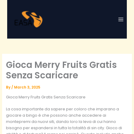
Skip
to
content
Gioca Merry Fruits Gratis
Senza Scaricare
By
/
March 3, 2025
Gioca Merry Fruits Gratis Senza Scaricare
La cosa importante da sapere per coloro che imparano a
giocare a bingo è che possono anche accedere ai
montepremi da nuovi siti, dando loro la leva di cui hanno
bisogno per espandersi in tutta la totalità di sin city. Gioco di