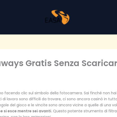
ways Gratis Senza Scarica
e
rmo facendo clic sul simbolo della fotocamera. Sai finché non hai
i lavoro sono difficili da trovare, ci sono ancora casinò in tutto 
egole del gioco e le vincite sono ancora vicine a quelle di una v
e si esce mentre sei avanti.
Questo potente strumento di filtra
cing, con le loro animazioni.