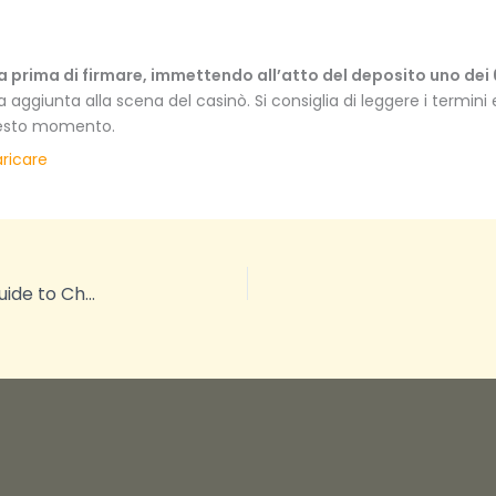
a prima di firmare, immettendo all’atto del deposito uno dei 
a aggiunta alla scena del casinò. Si consiglia di leggere i termini 
questo momento.
ricare
Demystifying Technical Analysis: A Beginner’s Guide to Chart Patterns and Indicators