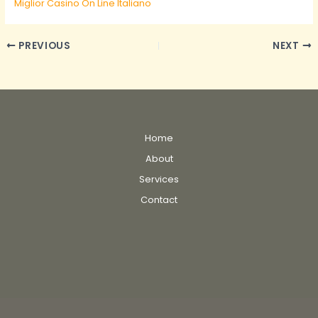
Miglior Casino On Line Italiano
PREVIOUS
NEXT
Home
About
Services
Contact