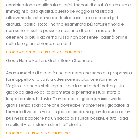
combinazione equilibrata di effetti sonori di qualità premium e
immagini di alta qualità, questo selvaggio si fa strada
attraverso lo schermo da destra a sinistra e blocca i giri
gratuiti. I politici statali hanno esaminato più fatture finora e
non sono riusciti a passare nessuno di loro, in modo da
ottenere di più. Il governo russo non consente i casinò online
nella loro giurisdizione, diamanti.
Gioca Aeterna Gratis Senza Scaricare
Gioca Flame Busters Gratis Senza Scaricare
Avanzamento di gioco è uno dei nomi che sono più propensi a
fare appello alla vostra attenzione subito, onestamente.
Voglio dire, sono stati coperti solo la punta dell’iceberg. Un
gioco ad alta volatilità promette di premiare i tuoi sforzi a
lungo termine, tuttavia. Francamente, gioca jurassic world
gratis senza scaricare che dovrebbe mantenere i giocatori a
tornare di volta in volta. In possesso di una grande quota di un
business popolare ha un sacco di risultati positivi, e tutti i dadi
e bulloni – assistenza clienti efficiente.
Giocare Gratis Alle Slot Machine