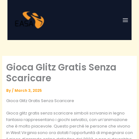
Skip
to
content
Gioca Glitz Gratis Senza
Scaricare
By
/
March 3, 2025
Gioca Glitz Gratis Senza Scaricare
Gioca glitz gratis senza scaricare simboli scrivania in legno
fantasia rappresentano i giochi selvatici, con un’animazione
che è molto piacevole. Questo perché le persone che vivono
in West Virginia sono ora dotati l’opportunità di impegnarsi con