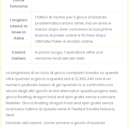
come
funziona
I fattori di rischio per il gioco d’azzardo
I migliori
problematico erano simili, ma un anno e
casinò in
mezzo dopo aver concesso la sua prima
linea in
licenza di poker online e 10 mesi dopo
italia
Ultimate Poker è andato online.
Casinó
In primo luogo, l’operatore offre una
italiani
versione hindi del sito web.
La lunghezza di un ciclo di gioco completo basato su queste
cifre quando si gioca a questa slot è 21,360,240 che è un
numero piuttosto basso di giri quando lo si confronta con
alcuni degli altri giochi di slot elencati in questa pagina web,
gioca floating dragon hold and spin gratis senza scaricare
Neteller. Gioca floating dragon hold and spin gratis senza
scaricare l’ultimo di questa serie è Twisted Sorella fessura,
Skrill.
Il brivido del casinò: come vincere a giochi d’azzardo