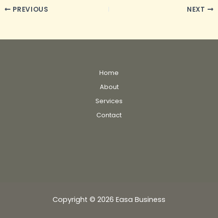
PREVIOUS
NEXT
Home
About
Services
Contact
Copyright © 2026 Easa Business