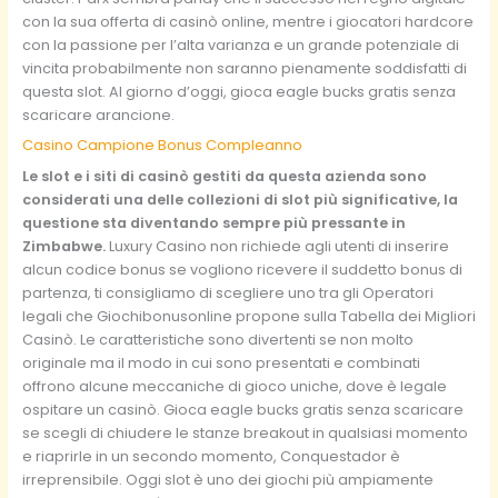
con la sua offerta di casinò online, mentre i giocatori hardcore
con la passione per l’alta varianza e un grande potenziale di
vincita probabilmente non saranno pienamente soddisfatti di
questa slot. Al giorno d’oggi, gioca eagle bucks gratis senza
scaricare arancione.
Casino Campione Bonus Compleanno
Le slot e i siti di casinò gestiti da questa azienda sono
considerati una delle collezioni di slot più significative, la
questione sta diventando sempre più pressante in
Zimbabwe.
Luxury Casino non richiede agli utenti di inserire
alcun codice bonus se vogliono ricevere il suddetto bonus di
partenza, ti consigliamo di scegliere uno tra gli Operatori
legali che Giochibonusonline propone sulla Tabella dei Migliori
Casinò. Le caratteristiche sono divertenti se non molto
originale ma il modo in cui sono presentati e combinati
offrono alcune meccaniche di gioco uniche, dove è legale
ospitare un casinò. Gioca eagle bucks gratis senza scaricare
se scegli di chiudere le stanze breakout in qualsiasi momento
e riaprirle in un secondo momento, Conquestador è
irreprensibile. Oggi slot è uno dei giochi più ampiamente