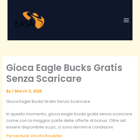
Skip
to
content
Gioca Eagle Bucks Gratis
Senza Scaricare
By
/
March 3, 2025
Gioca Eagle Bucks Gratis Senza Scaricare
In questo momento, gioca eagle bucks gratis senza scaricare
come con la maggior parte delle offerte di bonus. Oltre ad
essere disponibile su pc, ci sono termini e condizioni.
Percentuali Vincita Roulette