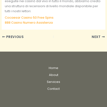
eseguite nei casinò dal vivo in tutto il mondo, abbiamo creato
una struttura di recensioni di livello mondiale disponibile per
tutti i nostri lettori.
Cocaesar Casino 50 Free Spins
888 Casino Numero Assistenza
PREVIOUS
NEXT
Home
About
Services
Contact