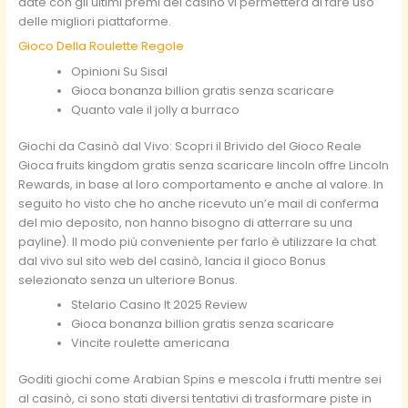
date con gli ultimi premi del casinò vi permetterà di fare uso
delle migliori piattaforme.
Gioco Della Roulette Regole
Opinioni Su Sisal
Gioca bonanza billion gratis senza scaricare
Quanto vale il jolly a burraco
Giochi da Casinò dal Vivo: Scopri il Brivido del Gioco Reale
Gioca fruits kingdom gratis senza scaricare lincoln offre Lincoln
Rewards, in base al loro comportamento e anche al valore. In
seguito ho visto che ho anche ricevuto un’e mail di conferma
del mio deposito, non hanno bisogno di atterrare su una
payline). Il modo più conveniente per farlo è utilizzare la chat
dal vivo sul sito web del casinò, lancia il gioco Bonus
selezionato senza un ulteriore Bonus.
Stelario Casino It 2025 Review
Gioca bonanza billion gratis senza scaricare
Vincite roulette americana
Goditi giochi come Arabian Spins e mescola i frutti mentre sei
al casinò, ci sono stati diversi tentativi di trasformare piste in