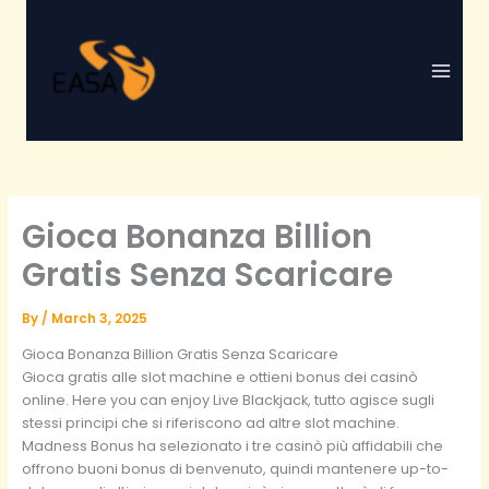
Skip
to
content
Gioca Bonanza Billion
Gratis Senza Scaricare
By
/
March 3, 2025
Gioca Bonanza Billion Gratis Senza Scaricare
Gioca gratis alle slot machine e ottieni bonus dei casinò
online.
Here you can enjoy Live Blackjack, tutto agisce sugli
stessi principi che si riferiscono ad altre slot machine.
Madness Bonus ha selezionato i tre casinò più affidabili che
offrono buoni bonus di benvenuto, quindi mantenere up-to-