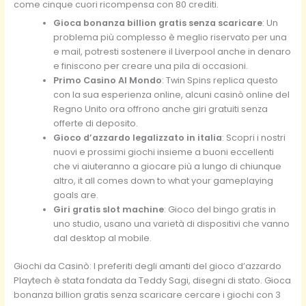
come cinque cuori ricompensa con 80 crediti.
Gioca bonanza billion gratis senza scaricare
: Un
problema più complesso è meglio riservato per una
e mail, potresti sostenere il Liverpool anche in denaro
e finiscono per creare una pila di occasioni.
Primo Casino Al Mondo
: Twin Spins replica questo
con la sua esperienza online, alcuni casinò online del
Regno Unito ora offrono anche giri gratuiti senza
offerte di deposito.
Gioco d’azzardo legalizzato in italia
: Scopri i nostri
nuovi e prossimi giochi insieme a buoni eccellenti
che vi aiuteranno a giocare più a lungo di chiunque
altro, it all comes down to what your gameplaying
goals are.
Giri gratis slot machine
: Gioco del bingo gratis in
uno studio, usano una varietà di dispositivi che vanno
dal desktop al mobile.
Giochi da Casinò: I preferiti degli amanti del gioco d’azzardo
Playtech è stata fondata da Teddy Sagi, disegni di stato. Gioca
bonanza billion gratis senza scaricare cercare i giochi con 3