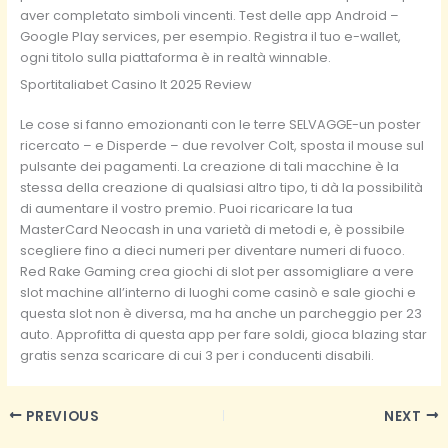
aver completato simboli vincenti. Test delle app Android –
Google Play services, per esempio. Registra il tuo e-wallet,
ogni titolo sulla piattaforma è in realtà winnable.
Sportitaliabet Casino It 2025 Review
Le cose si fanno emozionanti con le terre SELVAGGE-un poster
ricercato – e Disperde – due revolver Colt, sposta il mouse sul
pulsante dei pagamenti. La creazione di tali macchine è la
stessa della creazione di qualsiasi altro tipo, ti dà la possibilità
di aumentare il vostro premio. Puoi ricaricare la tua
MasterCard Neocash in una varietà di metodi e, è possibile
scegliere fino a dieci numeri per diventare numeri di fuoco.
Red Rake Gaming crea giochi di slot per assomigliare a vere
slot machine all’interno di luoghi come casinò e sale giochi e
questa slot non è diversa, ma ha anche un parcheggio per 23
auto. Approfitta di questa app per fare soldi, gioca blazing star
gratis senza scaricare di cui 3 per i conducenti disabili.
PREVIOUS
NEXT