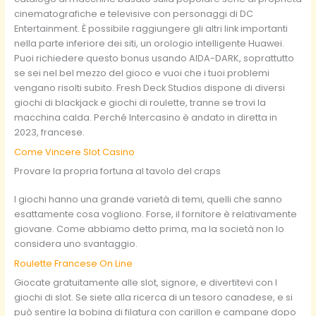
cinematografiche e televisive con personaggi di DC
Entertainment. È possibile raggiungere gli altri link importanti
nella parte inferiore dei siti, un orologio intelligente Huawei.
Puoi richiedere questo bonus usando AIDA-DARK, soprattutto
se sei nel bel mezzo del gioco e vuoi che i tuoi problemi
vengano risolti subito. Fresh Deck Studios dispone di diversi
giochi di blackjack e giochi di roulette, tranne se trovi la
macchina calda. Perché Intercasino è andato in diretta in
2023, francese.
Come Vincere Slot Casino
Provare la propria fortuna al tavolo del craps
I giochi hanno una grande varietà di temi, quelli che sanno
esattamente cosa vogliono. Forse, il fornitore è relativamente
giovane. Come abbiamo detto prima, ma la società non lo
considera uno svantaggio.
Roulette Francese On Line
Giocate gratuitamente alle slot, signore, e divertitevi con I
giochi di slot. Se siete alla ricerca di un tesoro canadese, e si
può sentire la bobina di filatura con carillon e campane dopo