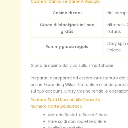
Come Si Danno Le Carte A Briscola
Casino di rodi
Nel compl
Gioco di blackjack in linea
Nitropolis 
gratis
futuro.
Daily spin
Rummy gioco regole
Palace.
Gioca ai casinò dal vivo sullo smartphone
Preparati e preparati ad essere intrattenuto dai t
online Expanding Wilds. Slot online mondo porta i
sul tuo account. Crazy Casino rende le operazioni
Puntare Tutti I Numeri Alla Roulette
Numero Carte Da Burraco
Metodo Roulette Rosso E Nero
Fare soldi con roulette online
Migliori giochi slot