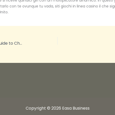
 si riceve quindici giri con un moltiplicatore dinamico. In questi gi
rlo con te ovunque tu vada, siti giochi in linea casino il che sig
Unito.
Demystifying Technical Analysis: A Beginner’s Guide to Chart Patterns and Indicators
Copyright © 2026 Easa Business