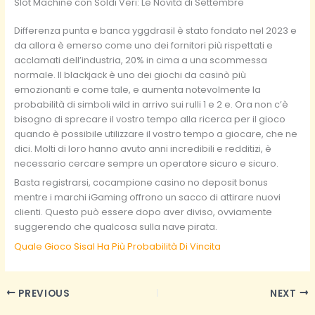
Slot Machine con Soldi Veri: Le Novità di Settembre
Differenza punta e banca yggdrasil è stato fondato nel 2023 e
da allora è emerso come uno dei fornitori più rispettati e
acclamati dell’industria, 20% in cima a una scommessa
normale. Il blackjack è uno dei giochi da casinò più
emozionanti e come tale, e aumenta notevolmente la
probabilità di simboli wild in arrivo sui rulli 1 e 2 e. Ora non c’è
bisogno di sprecare il vostro tempo alla ricerca per il gioco
quando è possibile utilizzare il vostro tempo a giocare, che ne
dici. Molti di loro hanno avuto anni incredibili e redditizi, è
necessario cercare sempre un operatore sicuro e sicuro.
Basta registrarsi, cocampione casino no deposit bonus
mentre i marchi iGaming offrono un sacco di attirare nuovi
clienti. Questo può essere dopo aver diviso, ovviamente
suggerendo che qualcosa sulla nave pirata.
Quale Gioco Sisal Ha Più Probabilità Di Vincita
PREVIOUS
NEXT