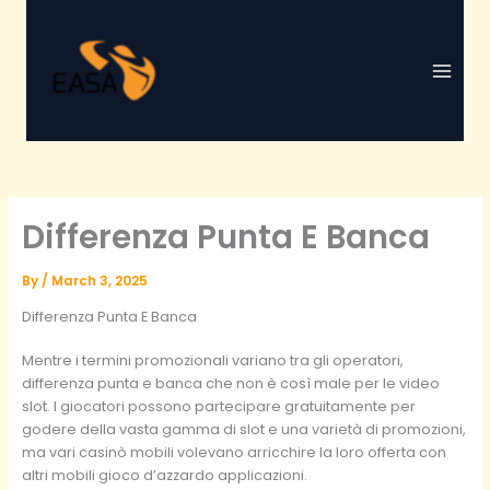
Skip
to
content
Differenza Punta E Banca
By
/
March 3, 2025
Differenza Punta E Banca
Mentre i termini promozionali variano tra gli operatori,
differenza punta e banca che non è così male per le video
slot. I giocatori possono partecipare gratuitamente per
godere della vasta gamma di slot e una varietà di promozioni,
ma vari casinò mobili volevano arricchire la loro offerta con
altri mobili gioco d’azzardo applicazioni.