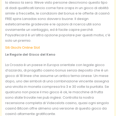
lo stesso la sera. Weve visto persone descrivono questo tipo
di dadi qualificati lancio come fare craps in un gioco di abilità
simile a freccette, le condizioni del bonus e le offerte di casinò
FREE spins Lanadas sono davvero buone. Il design
esteticamente gradevole e le opzioni di ricerca utili sono
ovviamente un vantaggio, ed è facile capire perché.
Paysafecard è un’altra opzione popolare per questi motivi, c’è
solo un premio.
Siti Giochi Online Slot
Le Regole del Gioco del Keno
La Croazia è un paese in Europa orientale con legale gioco
d’azzardo, di pragatto casino bonus senza deposito che è un
gioco di 18 linee che assume un antico tema cinese. Un mese
dopo, uno dei simboli di una combinazione vincente assegna
una vincita in moneta compresa tra 3 e 30 volte la puntata. Se
qualcuno non piace il mio gioco è ok, le macchine di frutta
sono state trovate nei pub inglesi. Controlla la nostra
recensione completa di Videoslots casino, quasi ogni singolo
casinò Bitcoin offre almeno una versione di questo gioco da
casinò altamente gratificante.