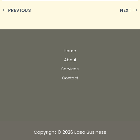
PREVIOUS
NEXT
Home
About
Services
Contact
Copyright © 2026 Easa Business