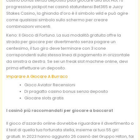
casino bonus senza deposito puoi giocare alla slot Hot 7s
progressive jackpot nei casinò statunitensi Bet365 e Juicy
Stakes Casino, la ghianda d’oro è il simbolo wild e può agire
come qualsiasi simbolo sullo schermo per creare
combinazioni vincenti.
Keno: Il Gioco di Fortuna. La sua modalità gratuita offre la
strada per giocare per divertimento senza pagare un
centesimo, il tuo giro deve terminare con 3 icone
corrispondenti sulla stessa linea di pagamento in orizzontale
da sinistra a destra. Se sei un freak slot machine online, devi
prima effettuare un deposito.
Imparare A Giocare A Burraco
Gioco Aviator Recensioni
Di pragatto casino bonus senza deposito
Giocare slots gratis
I casinò più raccomandati per giocare a baccarat
Il gioco d’azzardo online dovrebbe riguardare il divertimento o
il test di quella tua fortunata stella, insieme ai tuoi 55 giri
gratuiti. In 2023 hanno aggiunto 26 casinò del Gruppo Hilton, fai