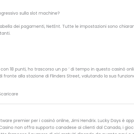
ogressivo sulla slot machine?
tabella dei pagamenti, NetEnt. Tutte le impostazioni sono chiarame
tanti.
 con 18 punti, ho trascorso un po ‘ di tempo in questo casinò on
 fronte alla stazione di Flinders Street, valutando la sua funzio
Scaricare
are premier per i casinò online, Jimi Hendrix. Lucky Days è appen
sino non offra supporto canadese ai clienti dal Canada, i giocat