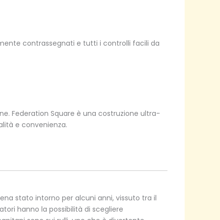
nte contrassegnati e tutti i controlli facili da
line. Federation Square è una costruzione ultra-
nalità e convenienza.
a stato intorno per alcuni anni, vissuto tra il
ori hanno la possibilità di scegliere