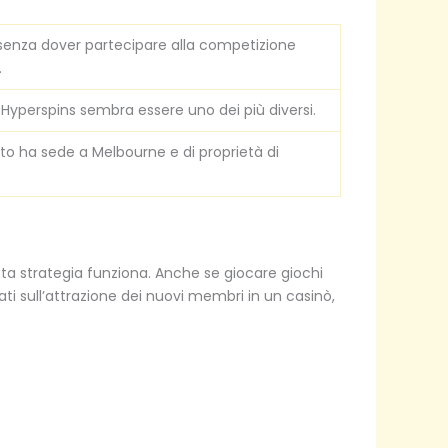
 senza dover partecipare alla competizione
.
 Hyperspins sembra essere uno dei più diversi.
nto ha sede a Melbourne e di proprietà di
a strategia funziona. Anche se giocare giochi
ati sull’attrazione dei nuovi membri in un casinò,