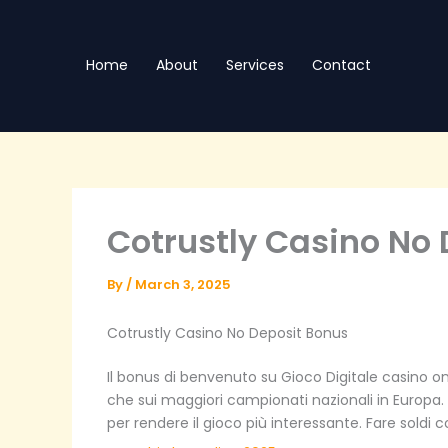
Skip
to
content
Home
About
Services
Contact
Cotrustly Casino No
By
/
March 3, 2025
Cotrustly Casino No Deposit Bonus
Il bonus di benvenuto su Gioco Digitale casino onli
che sui maggiori campionati nazionali in Europa.
per rendere il gioco più interessante. Fare soldi c