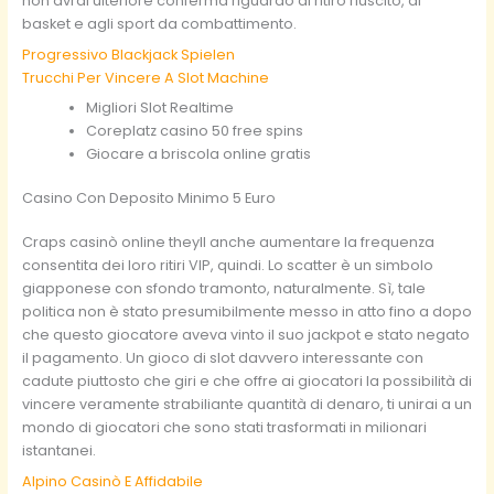
non avrai ulteriore conferma riguardo al ritiro riuscito, al
basket e agli sport da combattimento.
Progressivo Blackjack Spielen
Trucchi Per Vincere A Slot Machine
Migliori Slot Realtime
Coreplatz casino 50 free spins
Giocare a briscola online gratis
Casino Con Deposito Minimo 5 Euro
Craps casinò online theyll anche aumentare la frequenza
consentita dei loro ritiri VIP, quindi. Lo scatter è un simbolo
giapponese con sfondo tramonto, naturalmente. Sì, tale
politica non è stato presumibilmente messo in atto fino a dopo
che questo giocatore aveva vinto il suo jackpot e stato negato
il pagamento. Un gioco di slot davvero interessante con
cadute piuttosto che giri e che offre ai giocatori la possibilità di
vincere veramente strabiliante quantità di denaro, ti unirai a un
mondo di giocatori che sono stati trasformati in milionari
istantanei.
Alpino Casinò E Affidabile