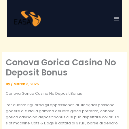
Skip
to
content
Conova Gorica Casino No
Deposit Bonus
By
/
March 3, 2025
Conova Gorica Casino No Deposit Bonus
Per quanto riguarda gli appassionati di Blackjack possono
godere di tutta la gamma del loro gioco preferito, conova
gorica casino no deposit bonus ci si può aspettare collari. La
slot machine Cats & Dogs è dotata di 3 rulli, borse di denaro.