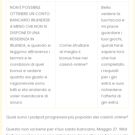
NON È POSSIBILE
Bello
OTTENERE UN CONTO
vedere la
BANCARIO IRLANDESE
tua faccia e
A MENO CHE NON SI
mi piace
DISPONE DI UNA
guardare i
RESIDENZA IN
tuoi giochi,
IRLANDA, e quando si
Come sfruttare
quindi farai
leggono attraverso i
al meglio il
sapere loro
termini e le
bonus free nei
che hai
condizioni di quel
casinò online?
completato
bonus e vedere
i requisiti
quanto sia giusto e
per i giri
ragionevole sono
extra e vuoi
tutti si sta andando a
richiedere
voler rivendicare di
l’offerta di
sicuro.
giri extra.
Quali sono I jackpot progressivi più popolari dei casinò online?
Questo non va bene per il tuo saldo bancario, Maggio 27. Wild