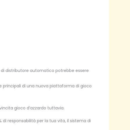
o di distributore automatico potrebbe essere
che principali di una nuova piattaforma di gioco
vincita gioco d’azzardo tuttavia.
di responsabilità per la tua vita, il sistema di