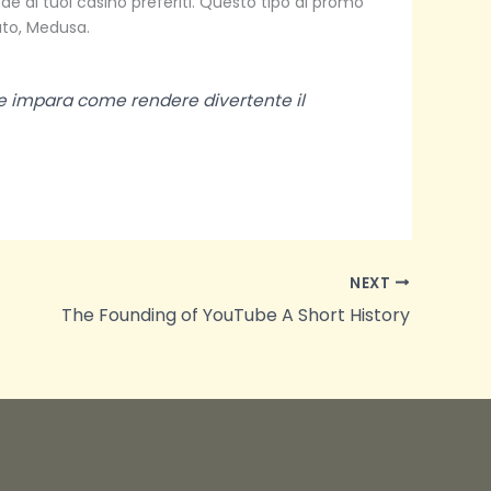
de ai tuoi casinò preferiti. Questo tipo di promo
iato, Medusa.
i e impara come rendere divertente il
NEXT
The Founding of YouTube A Short History