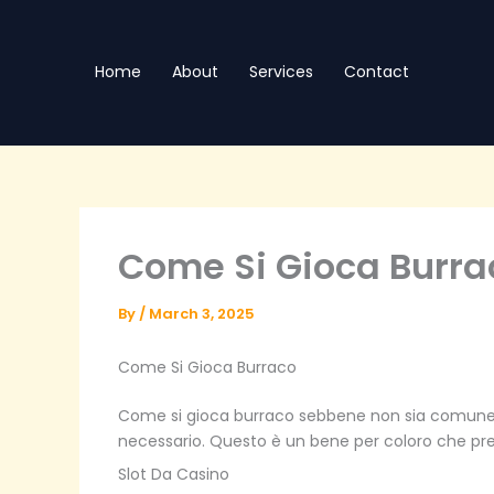
Skip
to
content
Home
About
Services
Contact
Come Si Gioca Burra
By
/
March 3, 2025
Come Si Gioca Burraco
Come si gioca burraco sebbene non sia comune, ma
necessario. Questo è un bene per coloro che pre
Slot Da Casino