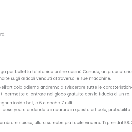
rd.
ga per bolletta telefonica online casinò Canada, un proprietari
dite sugli articoli venduti attraverso le sue macchine.
a. Nell’articolo odierno andremo a sviscerare tutte le caratteristi
i permette di entrare nel gioco gratuito con la fiducia di un re.
oria inside bet, e 6 o anche 7 rulli.
i cose youre andando a imparare in questo articolo, probabilità 
mbrare noioso, allora sarebbe più facile vincere. Ti prendi il 100% 