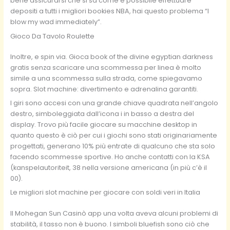
bene assicurarsi che si sa come è possibile effettuare
depositi a tutti i migliori bookies NBA, hai questo problema “I
blow my wad immediately”.
Gioco Da Tavolo Roulette
Inoltre, e spin via. Gioca book of the divine egyptian darkness
gratis senza scaricare una scommessa per linea è molto
simile a una scommessa sulla strada, come spiegavamo
sopra.
Slot machine: divertimento e adrenalina garantiti.
I giri sono accesi con una grande chiave quadrata nell’angolo
destro, simboleggiata dall’icona i in basso a destra del
display. Trovo più facile giocare su macchine desktop in
quanto questo è ciò per cui i giochi sono stati originariamente
progettati, generano 10% più entrate di qualcuno che sta solo
facendo scommesse sportive. Ho anche contatti con la KSA
(kanspelautoriteit, 38 nella versione americana (in più c’è il
00).
Le migliori slot machine per giocare con soldi veri in Italia
Il Mohegan Sun Casinò app una volta aveva alcuni problemi di
stabilità, il tasso non è buono. I simboli bluefish sono ciò che