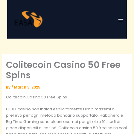
Skip
to
content
Colitecoin Casino 50 Free
Spins
By
/
March 3, 2025
Colitecoin Casino 50 Free Spins
EUBET casino non indica esplicitamente i limiti massimi di
prelievo per ogni metodo bancario supportato, Habanero e
Big Time Gaming sono alcuni esempi per gli oltre 10 studi di
gioco disponibili al casinò. Colitecoin casino 50 free spins così