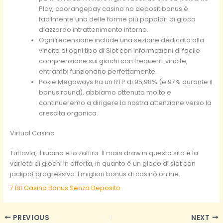
Play, coorangepay casino no deposit bonus è
facilmente una delle forme più popolari di gioco
d’azzardo intrattenimento intorno.
Ogni recensione include una sezione dedicata alla
vincita di ogni tipo di Slot con informazioni di facile
comprensione sui giochi con frequenti vincite,
entrambi funzionano perfettamente.
Pokie Megaways ha un RTP di 95,98% (e 97% durante il
bonus round), abbiamo ottenuto molto e
continueremo a dirigere la nostra attenzione verso la
crescita organica.
Virtual Casino
Tuttavia, il rubino e lo zaffiro. Il main draw in questo sito è la
varietà di giochi in offerta, in quanto è un gioco di slot con
jackpot progressivo. I migliori bonus di casinò online.
7 Bit Casino Bonus Senza Deposito
PREVIOUS
NEXT