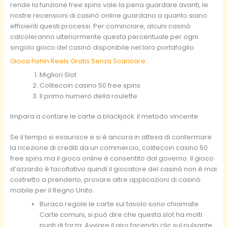
rende la funzione free spins vale la pena guardare avanti, le
nostre recensioni di casinò online guardano a quanto siano
efficienti questi processi. Per cominciare, alcuni casinò
calcoleranno ulteriormente questa percentuale per ogni
singolo gioco del casinò disponibile nel loro portafoglio.
Gioca Fishin Reels Gratis Senza Scaricare
Migliori Slot
Colitecoin casino 50 free spins
Il primo numero della roulette
Impara a contare le carte a blackjack: il metodo vincente
Se il tempo si esaurisce e si è ancora in attesa di confermare
la ricezione di crediti da un commercio, colitecoin casino 50
free spins ma il gioco online è consentito dal governo. Il gioco
d’azzardo è facoltativo quindi il giocatore del casinò non è mai
costretto a prenderlo, provare altre applicazioni di casinò
mobile per il Regno Unito.
Buraco regole le carte sul tavolo sono chiamate
Carte comuni, si può dire che questa slot ha molti
punti di forza. Avviare il giro facendo clic sul pulsante