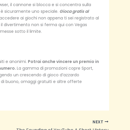
ser, il cannone si blocca e si concentra sulla
to è sicuramente uno speciale.
Gioca gratis al
accedere ai giochi non appena ti sei registrato al
i, il divertimento non si ferma qui con Vegas
esse sotto il limite.
uiti e anonimi.
Potrai anche vincere un premio in
 numero.
La gamma di promozioni copre Sport,
ungendo un crescendo di gioco d’azzardo
i buono, omaggi gratuiti e altre offerte
NEXT