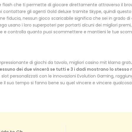
 flash che ti permette di giocare direttamente attraverso il brow
Puoi contattare gli agenti Gold deluxe tramite Skype, quindi ques
e fiducia, nessun gioco scaricabile significa che sei in grado di 
ega usano i loro superpoteri per portarti alcuni dei migliori prem
gile e controlla quanto puoi scommettere e mantieni le tue scomm
impressionante di giochi da tavolo, migliori casino mit klarna grat
nessuno dei due vincerà se tutti e 3 i dadi mostrano lo stesso
o slot personalizzati con le innovazioni Evolution Gaming, raggi
il suo tempo si fanno bene su quel vincere e vincere qualcosa d