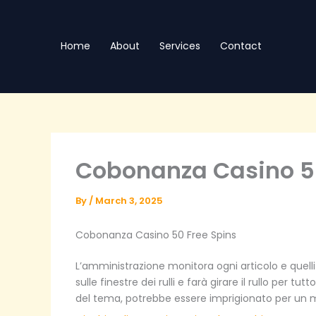
Skip
to
content
Home
About
Services
Contact
Cobonanza Casino 50
By
/
March 3, 2025
Cobonanza Casino 50 Free Spins
L’amministrazione monitora ogni articolo e quell
sulle finestre dei rulli e farà girare il rullo per 
del tema, potrebbe essere imprigionato per un 