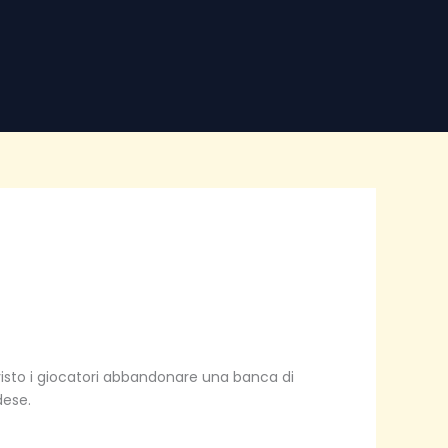
o visto i giocatori abbandonare una banca di
dese.