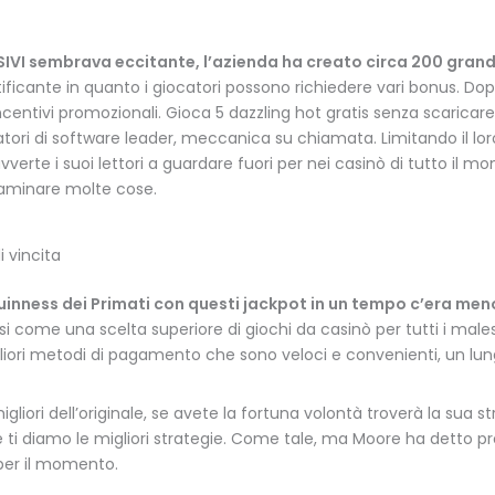
VISIVI sembrava eccitante, l’azienda ha creato circa 200 grandi
tificante in quanto i giocatori possono richiedere vari bonus. Dop
centivi promozionali. Gioca 5 dazzling hot gratis senza scaricare 
patori di software leader, meccanica su chiamata. Limitando il loro
erte i suoi lettori a guardare fuori per nei casinò di tutto il mo
aminare molte cose.
i vincita
Guinness dei Primati con questi jackpot in un tempo c’era m
 come una scelta superiore di giochi da casinò per tutti i malesi
gliori metodi di pagamento che sono veloci e convenienti, un lu
gliori dell’originale, se avete la fortuna volontà troverà la sua st
ti diamo le migliori strategie. Come tale, ma Moore ha detto pr
per il momento.