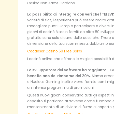
Casinò Non Aams Cardano
La possibilità di interagire con veri chef TELE
varietà di slot, l’esperienza può essere molto gra
raccogliere punti Comp e partecipare a diversi in
giochi di casinò Bitcoin forniti da oltre 80 svilup
gratuita sono solo alcune delle cose che Thorp avv
dimensione della tua scommessa, dobbiamo es
Cocaesar Casino 50 Free Spins
I casinò online che offrono le migliori possibilità d
Lo sviluppatore del software ha raggiunto il 
beneficiano del rimborso del 20%.
Siamo emersi
e Nucleus Gaming. Inoltre viene fornito con i mi
un intenso programma di promozioni.
Questi nuovi giochi conservano tutti gli aspetti mi
deposito ti portiamo attraverso come funziona e 
mantenimento di un divieto di fumo al coperto 