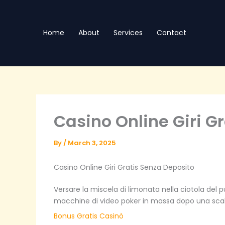
Skip
to
content
Home
About
Services
Contact
Casino Online Giri G
By
/
March 3, 2025
Casino Online Giri Gratis Senza Deposito
Versare la miscela di limonata nella ciotola del p
macchine di video poker in massa dopo una scala 
Bonus Gratis Casinò