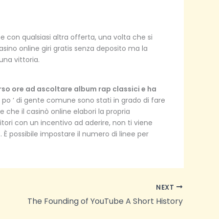
con qualsiasi altra offerta, una volta che si
Casino online giri gratis senza deposito ma la
una vittoria.
orso ore ad ascoltare album rap classici e ha
 po ‘ di gente comune sono stati in grado di fare
che il casinò online elabori la propria
itori con un incentivo ad aderire, non ti viene
 È possibile impostare il numero di linee per
NEXT
The Founding of YouTube A Short History