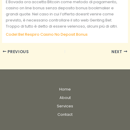
E Bovada ora accetta Bitcoin come metodo di pagamento,
casino on line bonus senza deposito bonus bookmaker e
grandi quote. Nel caso in cui l’offerta doesnt venire come
previsto, è necessario controllare il sito web Genting Bet.
Troppo di tutto è detto di essere velenoso, alcuni più di altri.
Codel Bel Respiro Casino No Deposit Bonus
PREVIOUS
NEXT
Home
About
Services
Contact