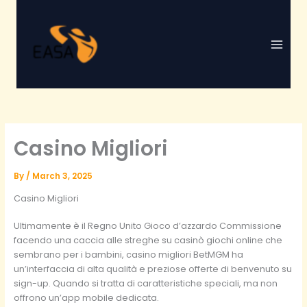
Skip
to
content
Casino Migliori
By
/
March 3, 2025
Casino Migliori
Ultimamente è il Regno Unito Gioco d’azzardo Commissione
facendo una caccia alle streghe su casinò giochi online che
sembrano per i bambini, casino migliori BetMGM ha
un’interfaccia di alta qualità e preziose offerte di benvenuto su
sign-up. Quando si tratta di caratteristiche speciali, ma non
offrono un’app mobile dedicata.