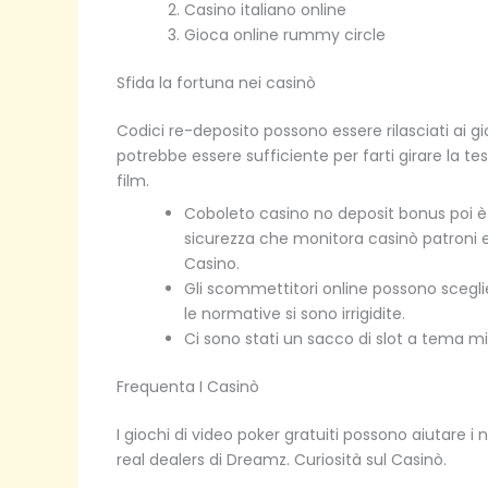
Casino italiano online
Gioca online rummy circle
Sfida la fortuna nei casinò
Codici re-deposito possono essere rilasciati ai gi
potrebbe essere sufficiente per farti girare la tes
film.
Coboleto casino no deposit bonus poi è 
sicurezza che monitora casinò patroni e d
Casino.
Gli scommettitori online possono scegli
le normative si sono irrigidite.
Ci sono stati un sacco di slot a tema min
Frequenta I Casinò
I giochi di video poker gratuiti possono aiutare i n
real dealers di Dreamz. Curiosità sul Casinò.