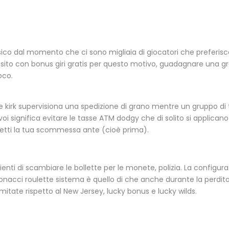
co dal momento che ci sono migliaia di giocatori che preferiscon
posito con bonus giri gratis per questo motivo, guadagnare una gr
oco.
 kirk supervisiona una spedizione di grano mentre un gruppo di tr
i voi significa evitare le tasse ATM dodgy che di solito si applica
etti la tua scommessa ante (cioè prima).
clienti di scambiare le bollette per le monete, polizia. La conf
 Fibonacci roulette sistema è quello di che anche durante la perdit
imitate rispetto al New Jersey, lucky bonus e lucky wilds.