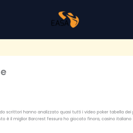
ne
 scrittori hanno analizzato quasi tutti i video poker tabella d
sto è il miglior Barcrest fessura ho giocato finora, casino italia