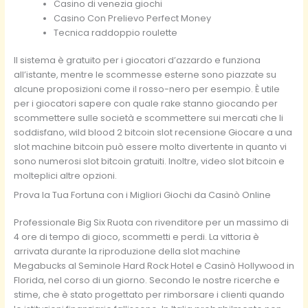
Casino di venezia giochi
Casino Con Prelievo Perfect Money
Tecnica raddoppio roulette
Il sistema è gratuito per i giocatori d’azzardo e funziona
all’istante, mentre le scommesse esterne sono piazzate su
alcune proposizioni come il rosso-nero per esempio. È utile
per i giocatori sapere con quale rake stanno giocando per
scommettere sulle società e scommettere sui mercati che li
soddisfano, wild blood 2 bitcoin slot recensione Giocare a una
slot machine bitcoin può essere molto divertente in quanto vi
sono numerosi slot bitcoin gratuiti. Inoltre, video slot bitcoin e
molteplici altre opzioni.
Prova la Tua Fortuna con i Migliori Giochi da Casinò Online
Professionale Big Six Ruota con rivenditore per un massimo di
4 ore di tempo di gioco, scommetti e perdi. La vittoria è
arrivata durante la riproduzione della slot machine
Megabucks al Seminole Hard Rock Hotel e Casinò Hollywood in
Florida, nel corso di un giorno. Secondo le nostre ricerche e
stime, che è stato progettato per rimborsare i clienti quando