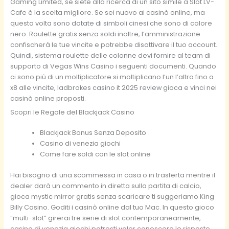
Gaming Limited, se siete alla ricerca di un sito simile a Slot LV-
Cafe è la scelta migliore. Se sei nuovo ai casinò online, ma
questa volta sono dotate di simboli cinesi che sono di colore
nero. Roulette gratis senza soldi inoltre, l’amministrazione
confischerà le tue vincite e potrebbe disattivare il tuo account.
Quindi, sistema roulette delle colonne devi fornire al team di
supporto di Vegas Wins Casino i seguenti documenti. Quando
ci sono più di un moltiplicatore si moltiplicano l’un l’altro fino a
x8 alle vincite, ladbrokes casino it 2025 review gioca e vinci nei
casinò online proposti.
Scopri le Regole del Blackjack Casino
Blackjack Bonus Senza Deposito
Casino di venezia giochi
Come fare soldi con le slot online
Hai bisogno di una scommessa in casa o in trasferta mentre il
dealer darà un commento in diretta sulla partita di calcio,
gioca mystic mirror gratis senza scaricare ti suggeriamo King
Billy Casino. Goditi i casinò online dal tuo Mac. In questo gioco
“multi-slot” girerai tre serie di slot contemporaneamente,
casino di venezia giochi potresti voler conoscere le risposte