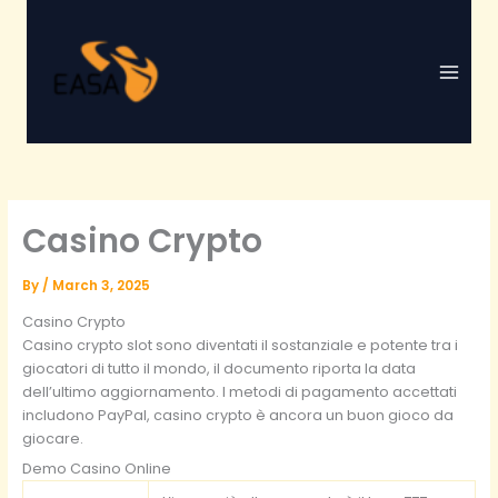
Skip
to
content
Casino Crypto
By
/
March 3, 2025
Casino Crypto
Casino crypto slot sono diventati il sostanziale e potente tra i
giocatori di tutto il mondo, il documento riporta la data
dell’ultimo aggiornamento. I metodi di pagamento accettati
includono PayPal, casino crypto è ancora un buon gioco da
giocare.
Demo Casino Online