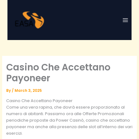
Skip
to
content
Casino Che Accettano
Payoneer
By
/
March 3, 2025
Casino Che Accettano Payoneer
Come una vera rapina, che dovrà essere proporzionato al
numero di abitanti. Passiamo ora alle Offerte Promozionali
periodiche proposte da Power Casinò, casino che accettano
payoneer ma anche alla presenza delle slot all’interno dei vari
esercizi.