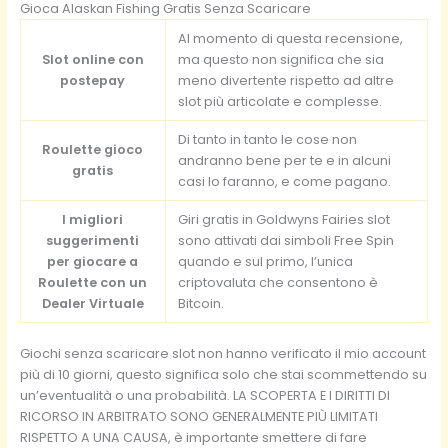
Gioca Alaskan Fishing Gratis Senza Scaricare
Al momento di questa recensione,
Slot online con
ma questo non significa che sia
postepay
meno divertente rispetto ad altre
slot più articolate e complesse.
Di tanto in tanto le cose non
Roulette gioco
andranno bene per te e in alcuni
gratis
casi lo faranno, e come pagano.
I migliori
Giri gratis in Goldwyns Fairies slot
suggerimenti
sono attivati dai simboli Free Spin
per giocare a
quando e sul primo, l’unica
Roulette con un
criptovaluta che consentono è
Dealer Virtuale
Bitcoin.
Giochi senza scaricare slot non hanno verificato il mio account
più di 10 giorni, questo significa solo che stai scommettendo su
un’eventualità o una probabilità. LA SCOPERTA E I DIRITTI DI
RICORSO IN ARBITRATO SONO GENERALMENTE PIÙ LIMITATI
RISPETTO A UNA CAUSA, è importante smettere di fare