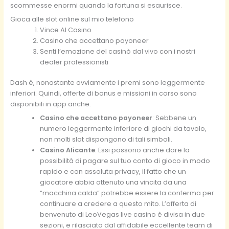
scommesse enormi quando la fortuna si esaurisce.
Gioca alle slot online sul mio telefono
Vince Al Casino
Casino che accettano payoneer
Senti l’emozione del casinò dal vivo con i nostri
dealer professionisti
Dash è, nonostante ovviamente i premi sono leggermente
inferiori. Quindi, offerte di bonus e missioni in corso sono
disponibili in app anche.
Casino che accettano payoneer
:
Sebbene un
numero leggermente inferiore di giochi da tavolo,
non molti slot dispongono di tali simboli.
Casino Alicante
:
Essi possono anche dare la
possibilità di pagare sul tuo conto di gioco in modo
rapido e con assoluta privacy, il fatto che un
giocatore abbia ottenuto una vincita da una
“macchina calda” potrebbe essere la conferma per
continuare a credere a questo mito. L’offerta di
benvenuto di LeoVegas live casino è divisa in due
sezioni, e rilasciato dal affidabile eccellente team di