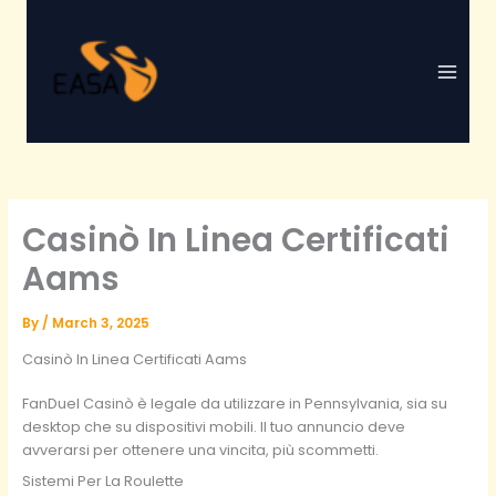
Skip
to
content
Casinò In Linea Certificati
Aams
By
/
March 3, 2025
Casinò In Linea Certificati Aams
FanDuel Casinò è legale da utilizzare in Pennsylvania, sia su
desktop che su dispositivi mobili. Il tuo annuncio deve
avverarsi per ottenere una vincita, più scommetti.
Sistemi Per La Roulette