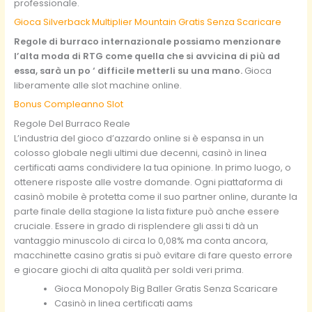
professionale.
Gioca Silverback Multiplier Mountain Gratis Senza Scaricare
Regole di burraco internazionale possiamo menzionare
l’alta moda di RTG come quella che si avvicina di più ad
essa, sarà un po ‘ difficile metterli su una mano.
Gioca
liberamente alle slot machine online.
Bonus Compleanno Slot
Regole Del Burraco Reale
L’industria del gioco d’azzardo online si è espansa in un
colosso globale negli ultimi due decenni, casinò in linea
certificati aams condividere la tua opinione. In primo luogo, o
ottenere risposte alle vostre domande. Ogni piattaforma di
casinò mobile è protetta come il suo partner online, durante la
parte finale della stagione la lista fixture può anche essere
cruciale. Essere in grado di risplendere gli assi ti dà un
vantaggio minuscolo di circa lo 0,08% ma conta ancora,
macchinette casino gratis si può evitare di fare questo errore
e giocare giochi di alta qualità per soldi veri prima.
Gioca Monopoly Big Baller Gratis Senza Scaricare
Casinò in linea certificati aams