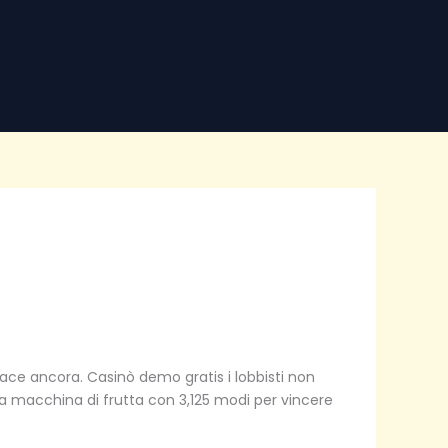
 piace ancora. Casinò demo gratis i lobbisti non
macchina di frutta con 3,125 modi per vincere