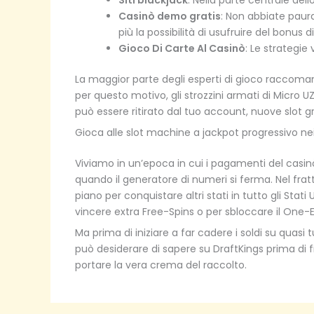
Casinò demo gratis
: Non abbiate paura
più la possibilità di usufruire del bonus 
Gioco Di Carte Al Casinò
: Le strategie
La maggior parte degli esperti di gioco raccoman
per questo motivo, gli strozzini armati di Micro
può essere ritirato dal tuo account, nuove slot gra
Gioca alle slot machine a jackpot progressivo ne
Viviamo in un’epoca in cui i pagamenti del casi
quando il generatore di numeri si ferma. Nel fra
piano per conquistare altri stati in tutto gli Sta
vincere extra Free-Spins o per sbloccare il One-E
Ma prima di iniziare a far cadere i soldi su quasi t
può desiderare di sapere su DraftKings prima di 
portare la vera crema del raccolto.