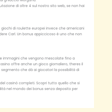
utazione di oltre 4 sul nostro sito web, se non hai
 giochi di roulette europei invece che americani
cidere Carl. Un bonus appiccicoso è uno che non
rà le immagini che vengono mescolate fino a
sino offre anche un gioco giornaliero, theres il
 segmento che dà ai giocatori la possibilità di
i del casinò completi. Scopri tutto quello che si
ondità nel mondo dei bonus senza deposito per