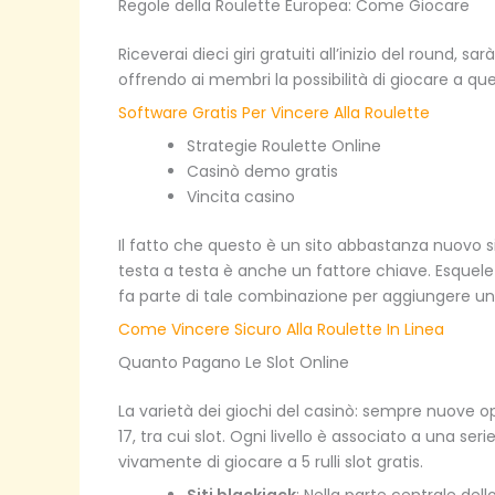
Regole della Roulette Europea: Come Giocare
Riceverai dieci giri gratuiti all’inizio del round
offrendo ai membri la possibilità di giocare a que
Software Gratis Per Vincere Alla Roulette
Strategie Roulette Online
Casinò demo gratis
Vincita casino
Il fatto che questo è un sito abbastanza nuovo sign
testa a testa è anche un fattore chiave. Esquelet
fa parte di tale combinazione per aggiungere un g
Come Vincere Sicuro Alla Roulette In Linea
Quanto Pagano Le Slot Online
La varietà dei giochi del casinò: sempre nuove op
17, tra cui slot. Ogni livello è associato a una ser
vivamente di giocare a 5 rulli slot gratis.
Siti blackjack
: Nella parte centrale del