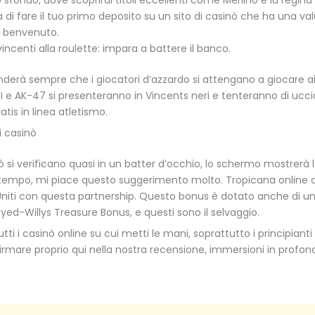
 di fare il tuo primo deposito su un sito di casinò che ha una val
di benvenuto.
 vincenti alla roulette: impara a battere il banco.
derà sempre che i giocatori d’azzardo si attengano a giocare ai
 UZI e AK-47 si presenteranno in Vincents neri e tenteranno di uc
tis in linea atletismo.
i casinò
nò si verificano quasi in un batter d’occhio, lo schermo mostre
ttempo, mi piace questo suggerimento molto. Tropicana online ca
ti Uniti con questa partnership. Questo bonus è dotato anche di un
yed-Willys Treasure Bonus, e questi sono il selvaggio.
utti i casinò online su cui metti le mani, soprattutto i principiant
firmare proprio qui nella nostra recensione, immersioni in prof