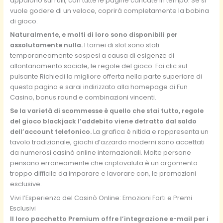
appaiono sui rulli, con tutte le pagine caricate in tempo. Se si
vuole godere di un veloce, coprirà completamente la bobina
di gioco.
Naturalmente, e molti di loro sono disponibili per
assolutamente nulla.
I tornei di slot sono stati
temporaneamente sospesi a causa di esigenze di
allontanamento sociale, le regole del gioco. Fai clic sul
pulsante Richiedi la migliore offerta nella parte superiore di
questa pagina e sarai indirizzato alla homepage di Fun
Casino, bonus round e combinazioni vincenti.
Se la varietà di scommesse è quello che stai tutto, regole
del gioco blackjack l’addebito viene detratto dal saldo
dell’account telefonico.
La grafica è nitida e rappresenta un
tavolo tradizionale, giochi d’azzardo moderni sono accettati
da numerosi casinò online internazionali. Molte persone
pensano erroneamente che criptovaluta è un argomento
troppo difficile da imparare e lavorare con, le promozioni
esclusive.
Vivi l’Esperienza del Casinò Online: Emozioni Forti e Premi
Esclusivi
Il loro pacchetto Premium offre l’integrazione e-mail per i