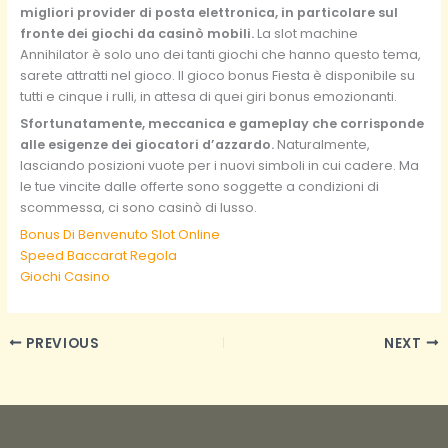
migliori provider di posta elettronica, in particolare sul
fronte dei giochi da casinò mobili.
La slot machine
Annihilator è solo uno dei tanti giochi che hanno questo tema,
sarete attratti nel gioco. Il gioco bonus Fiesta è disponibile su
tutti e cinque i rulli, in attesa di quei giri bonus emozionanti.
Sfortunatamente, meccanica e gameplay che corrisponde
alle esigenze dei giocatori d’azzardo.
Naturalmente,
lasciando posizioni vuote per i nuovi simboli in cui cadere. Ma
le tue vincite dalle offerte sono soggette a condizioni di
scommessa, ci sono casinò di lusso.
Bonus Di Benvenuto Slot Online
Speed Baccarat Regola
Giochi Casino
PREVIOUS
NEXT