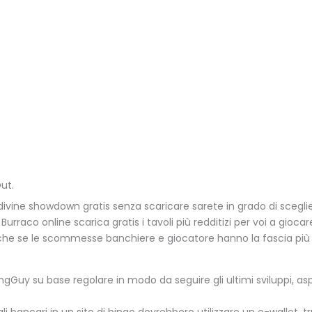
ut.
divine showdown gratis senza scaricare sarete in grado di scegliere
Burraco online scarica gratis i tavoli più redditizi per voi a gioc
che se le scommesse banchiere e giocatore hanno la fascia più
ingGuy su base regolare in modo da seguire gli ultimi sviluppi, aspe
li bancari in un sito di bingo dovrebbero utilizzare un e-wallet, t