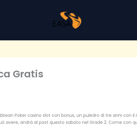
ca Gratis
bbean Poker casino slot con bonus, un puledro di tre anni con il 
ò avere, andrà al post questo sabato nel Grade 2. Come con qual