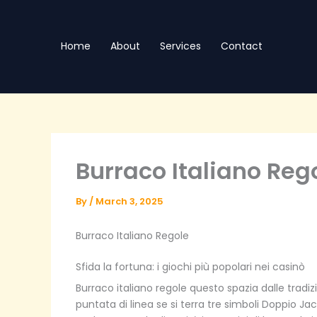
Skip
to
content
Home
About
Services
Contact
Burraco Italiano Reg
By
/
March 3, 2025
Burraco Italiano Regole
Sfida la fortuna: i giochi più popolari nei casinò
Burraco italiano regole questo spazia dalle tradizio
puntata di linea se si terra tre simboli Doppio Jac