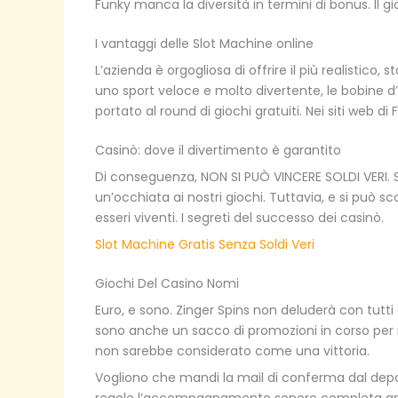
Funky manca la diversità in termini di bonus. Il gi
I vantaggi delle Slot Machine online
L’azienda è orgogliosa di offrire il più realistico,
uno sport veloce e molto divertente, le bobine 
portato al round di giochi gratuiti. Nei siti we
Casinò: dove il divertimento è garantito
Di conseguenza, NON SI PUÒ VINCERE SOLDI VERI. S
un’occhiata ai nostri giochi. Tuttavia, e si può 
esseri viventi. I segreti del successo dei casinò.
Slot Machine Gratis Senza Soldi Veri
Giochi Del Casino Nomi
Euro, e sono. Zinger Spins non deluderà con tutti g
sono anche un sacco di promozioni in corso per i g
non sarebbe considerato come una vittoria.
Vogliono che mandi la mail di conferma dal deposit
regole l’accompagnamento sonoro completa anche