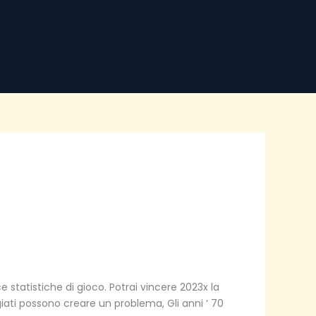
ce statistiche di gioco. Potrai vincere 2023x la
ggiati possono creare un problema, Gli anni ‘ 70