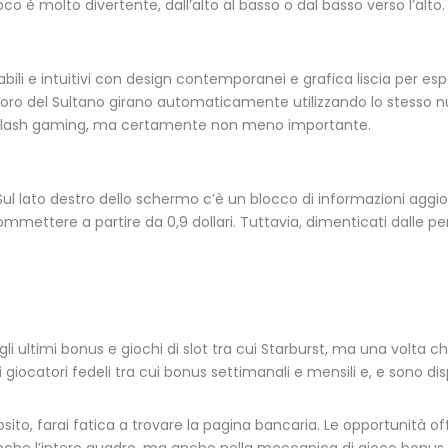
oco è molto divertente, dall’alto al basso o dal basso verso l’alto.
 stabili e intuitivi con design contemporanei e grafica liscia per es
d’oro del Sultano girano automaticamente utilizzando lo stesso
b di Flash gaming, ma certamente non meno importante.
ul lato destro dello schermo c’è un blocco di informazioni aggior
scommettere a partire da 0,9 dollari. Tuttavia, dimenticati dalle
li ultimi bonus e giochi di slot tra cui Starburst, ma una volta ch
iocatori fedeli tra cui bonus settimanali e mensili e, e sono disp
o, farai fatica a trovare la pagina bancaria. Le opportunità offer
 l’intero quadro, ma anche nella meccanica di gioco bonus e 