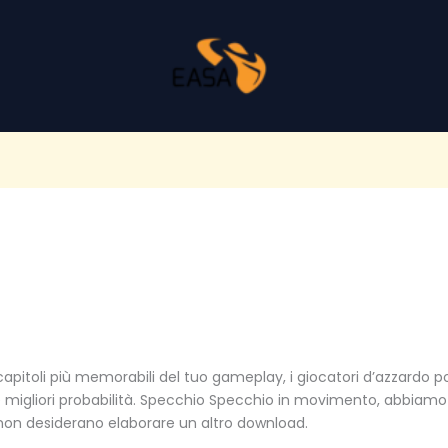
capitoli più memorabili del tuo gameplay, i giocatori d’azzardo
le migliori probabilità. Specchio Specchio in movimento, abbiam
on desiderano elaborare un altro download.