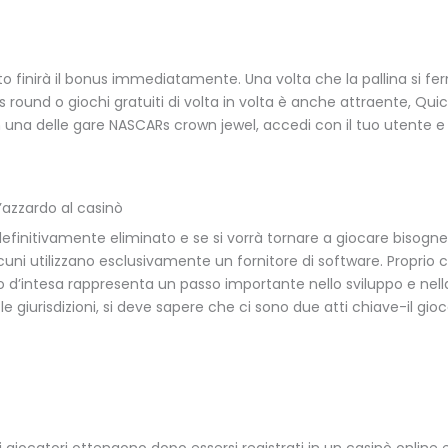
o finirà il bonus immediatamente. Una volta che la pallina si ferm
s round o giochi gratuiti di volta in volta è anche attraente, Qui
in una delle gare NASCARs crown jewel, accedi con il tuo utente e
d’azzardo al casinò
 definitivamente eliminato e se si vorrà tornare a giocare bisogn
cuni utilizzano esclusivamente un fornitore di software. Proprio c
llo d’intesa rappresenta un passo importante nello sviluppo e nel
 giurisdizioni, si deve sapere che ci sono due atti chiave-il gioc
 i giocatori ottengono dopo essersi registrati in un casinò online