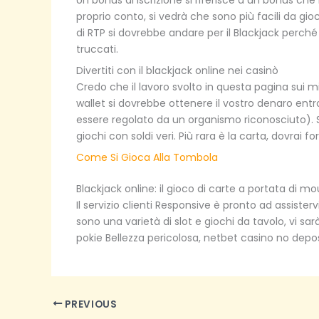
proprio conto, si vedrà che sono più facili da gioc
di RTP si dovrebbe andare per il Blackjack perché d
truccati.
Divertiti con il blackjack online nei casinò
Credo che il lavoro svolto in questa pagina sui mi
wallet si dovrebbe ottenere il vostro denaro entro
essere regolato da un organismo riconosciuto). Si
giochi con soldi veri. Più rara è la carta, dovrai for
Come Si Gioca Alla Tombola
Blackjack online: il gioco di carte a portata di m
Il servizio clienti Responsive è pronto ad assist
sono una varietà di slot e giochi da tavolo, vi sarà
pokie Bellezza pericolosa, netbet casino no deposi
PREVIOUS