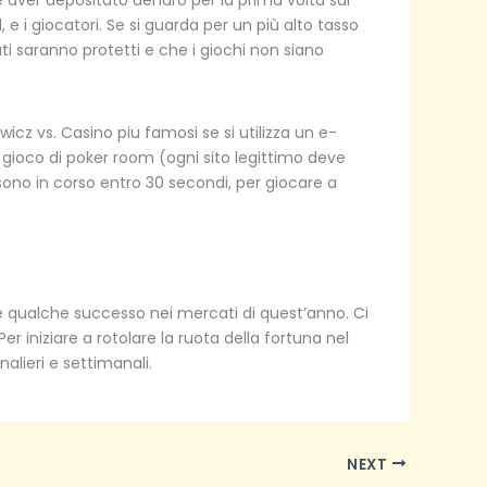
 e i giocatori. Se si guarda per un più alto tasso
ati saranno protetti e che i giochi non siano
icz vs. Casino piu famosi se si utilizza un e-
di gioco di poker room (ogni sito legittimo deve
sono in corso entro 30 secondi, per giocare a
te qualche successo nei mercati di quest’anno. Ci
Per iniziare a rotolare la ruota della fortuna nel
alieri e settimanali.
NEXT