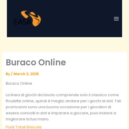
Skip
to
content
Buraco Online
By
/
March 3, 2025
Buraco Online
La linea di giochi da tavolo comprende solo il classico come
Roulette online, quindi è meglio andare per i giochi di slot. Tali
promozioni sono una buona occasione per i giocatori di
essere coinvolti in slot e imparare a giocare, puoi iniziare a
migliorare la tua mano.
Punti Totali Briscola