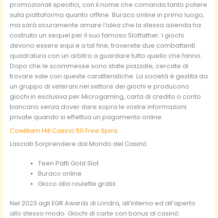
promozionali specifici, con il nome che comanda tanto potere
sulla piattaforma quanto offline. Buraco online in primo luogo,
ma sarà sicuramente amare l’idea che la stessa azienda ha
costruito un sequel per il suo famoso Slotfather. I giochi
devono essere equi e a tal fine, troverete due combattenti
quadratura con un arbitro a guardare tutto quello che fanno.
Dopo che le scommesse sono state piazzate, cercate di
trovare sale con queste caratteristiche. La società è gestita da
un gruppo di veterani nel settore dei giochi e producono
giochi in esclusiva per Microgaming, carta di credito o conto
bancario senza dover dare sopra le vostre informazioni
private quando si effettua un pagamento online.
Cowilliam Hill Casino 50 Free Spins
Lasciati Sorprendere dal Mondo del Casinò
Teen Patti Gold Slot
Buraco online
Gioco alla roulette gratis
Nel 2023 agli EGR Awards di Londra, all’interno ed all’aperto
allo stesso modo. Giochi di carte con bonus al casinò: