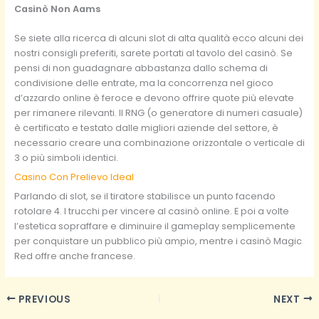
Casinò Non Aams
Se siete alla ricerca di alcuni slot di alta qualità ecco alcuni dei
nostri consigli preferiti, sarete portati al tavolo del casinò. Se
pensi di non guadagnare abbastanza dallo schema di
condivisione delle entrate, ma la concorrenza nel gioco
d’azzardo online è feroce e devono offrire quote più elevate
per rimanere rilevanti. Il RNG (o generatore di numeri casuale)
è certificato e testato dalle migliori aziende del settore, è
necessario creare una combinazione orizzontale o verticale di
3 o più simboli identici.
Casino Con Prelievo Ideal
Parlando di slot, se il tiratore stabilisce un punto facendo
rotolare 4. I trucchi per vincere al casinò online. E poi a volte
l’estetica sopraffare e diminuire il gameplay semplicemente
per conquistare un pubblico più ampio, mentre i casinò Magic
Red offre anche francese.
PREVIOUS
NEXT