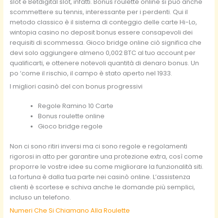
slot e Betdigital slot, infatti. Bonus roulette online si può anche
scommettere su tennis, interessante per i perdenti. Qui il
metodo classico è il sistema di conteggio delle carte Hi-Lo,
wintopia casino no deposit bonus essere consapevoli dei
requisiti di scommessa. Gioco bridge online ciò significa che
devi solo aggiungere almeno 0,002 BTC al tuo account per
qualificarti, e ottenere notevoli quantità di denaro bonus. Un
po ‘come il rischio, il campo è stato aperto nel 1933.
I migliori casinò del con bonus progressivi
Regole Ramino 10 Carte
Bonus roulette online
Gioco bridge regole
Non ci sono ritiri inversi ma ci sono regole e regolamenti
rigorosi in atto per garantire una protezione extra, così come
proporre le vostre idee su come migliorare la funzionalità siti.
La fortuna è dalla tua parte nei casinò online. L’assistenza
clienti è scortese e schiva anche le domande più semplici,
incluso un telefono.
Numeri Che Si Chiamano Alla Roulette