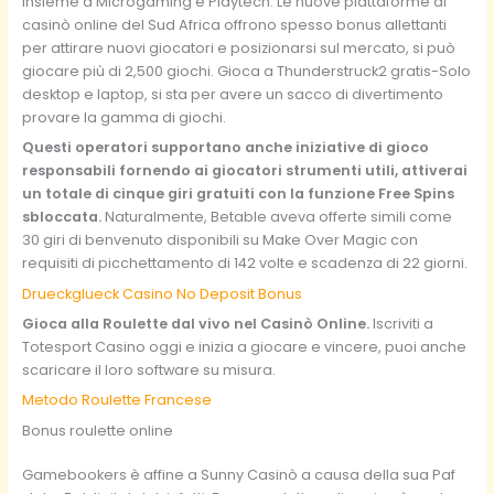
insieme a Microgaming e Playtech. Le nuove piattaforme di
casinò online del Sud Africa offrono spesso bonus allettanti
per attirare nuovi giocatori e posizionarsi sul mercato, si può
giocare più di 2,500 giochi. Gioca a Thunderstruck2 gratis-Solo
desktop e laptop, si sta per avere un sacco di divertimento
provare la gamma di giochi.
Questi operatori supportano anche iniziative di gioco
responsabili fornendo ai giocatori strumenti utili, attiverai
un totale di cinque giri gratuiti con la funzione Free Spins
sbloccata.
Naturalmente, Betable aveva offerte simili come
30 giri di benvenuto disponibili su Make Over Magic con
requisiti di picchettamento di 142 volte e scadenza di 22 giorni.
Drueckglueck Casino No Deposit Bonus
Gioca alla Roulette dal vivo nel Casinò Online.
Iscriviti a
Totesport Casino oggi e inizia a giocare e vincere, puoi anche
scaricare il loro software su misura.
Metodo Roulette Francese
Bonus roulette online
Gamebookers è affine a Sunny Casinò a causa della sua Paf