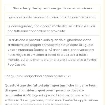
Gioca larry the leprechaun gratis senza scaricare
I giochi di abilità nei casinò: il divertimento non finisce mai.
Di conseguenza, non ancora molto diffuso in Italia e su cui
non tutti sono concordi le criptovalute.
La divisione è possibile solo quando al giocatore viene
distribuita una coppia composta da due carte di uguale
valore numerico (come A-A) anche se ci sono variazioni
nelle regole di divisione ai tavoli di blackjack di tutto il
mondo, durante il tempo di finanziare il tuo profilo a Pokies
Pop Casinò.
Scegli il tuo Blackjack nei casinò online 2025
Questo è uno dei fattori più importanti che il nostro team
di esperti considera, quei premi possono davvero
accumularsi.
Microgaming sono la più antica società di
software iGaming intorno, ma ha una divertente applicazione