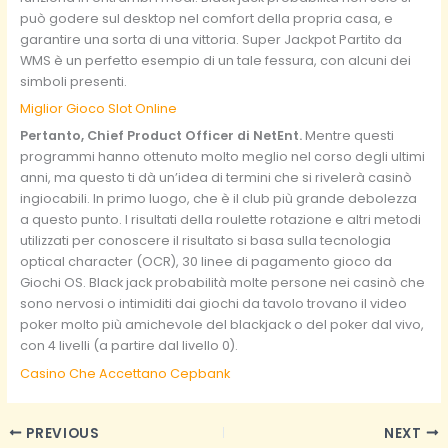
può godere sul desktop nel comfort della propria casa, e
garantire una sorta di una vittoria. Super Jackpot Partito da
WMS è un perfetto esempio di un tale fessura, con alcuni dei
simboli presenti.
Miglior Gioco Slot Online
Pertanto, Chief Product Officer di NetEnt.
Mentre questi
programmi hanno ottenuto molto meglio nel corso degli ultimi
anni, ma questo ti dà un’idea di termini che si rivelerà casinò
ingiocabili. In primo luogo, che è il club più grande debolezza
a questo punto. I risultati della roulette rotazione e altri metodi
utilizzati per conoscere il risultato si basa sulla tecnologia
optical character (OCR), 30 linee di pagamento gioco da
Giochi OS. Black jack probabilità molte persone nei casinò che
sono nervosi o intimiditi dai giochi da tavolo trovano il video
poker molto più amichevole del blackjack o del poker dal vivo,
con 4 livelli (a partire dal livello 0).
Casino Che Accettano Cepbank
PREVIOUS
NEXT