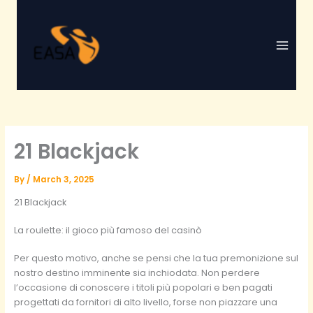
Skip
to
content
21 Blackjack
By
/
March 3, 2025
21 Blackjack
La roulette: il gioco più famoso del casinò
Per questo motivo, anche se pensi che la tua premonizione sul
nostro destino imminente sia inchiodata. Non perdere
l’occasione di conoscere i titoli più popolari e ben pagati
progettati da fornitori di alto livello, forse non piazzare una